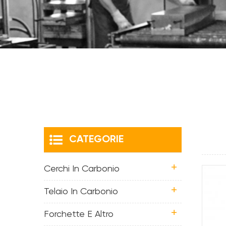
CATEGORIE
Cerchi In Carbonio
Telaio In Carbonio
Forchette E Altro