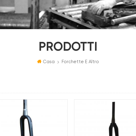
PRODOTTI
Casa
Forchette E Altro