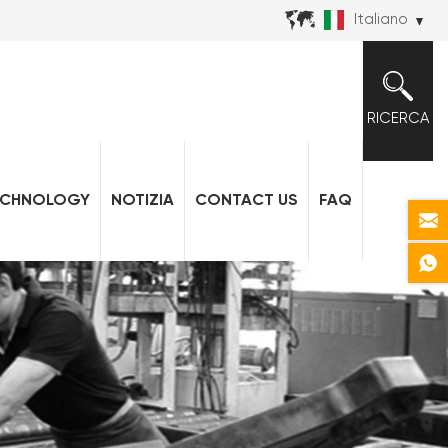
Italiano
RICERCA
ECHNOLOGY
NOTIZIA
CONTACT US
FAQ