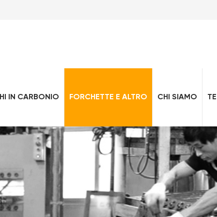
HI IN CARBONIO
FORCHETTE E ALTRO
CHI SIAMO
T