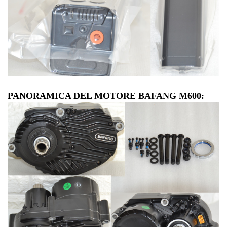
PANORAMICA DEL MOTORE BAFANG M600: