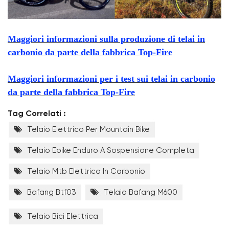
Maggiori informazioni sulla produzione di telai in
carbonio da parte della fabbrica Top-Fire
Maggiori informazioni per i test sui telai in carbonio
da parte della fabbrica Top-Fire
Tag Correlati :
Telaio Elettrico Per Mountain Bike
Telaio Ebike Enduro A Sospensione Completa
Telaio Mtb Elettrico In Carbonio
Bafang Btf03
Telaio Bafang M600
Telaio Bici Elettrica