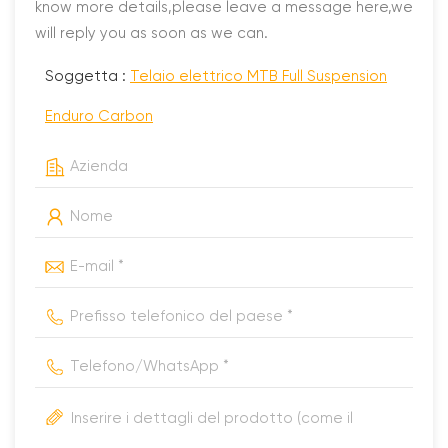
know more details,please leave a message here,we
will reply you as soon as we can.
Soggetta :
Telaio elettrico MTB Full Suspension
Enduro Carbon