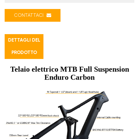
CONTATTACI
DETTAGLI DEL
PRODOTTO
Telaio elettrico MTB Full Suspension
Enduro Carbon