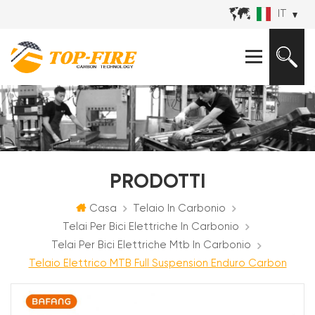
IT
PRODOTTI
Casa
Telaio In Carbonio
Telai Per Bici Elettriche In Carbonio
Telai Per Bici Elettriche Mtb In Carbonio
Telaio Elettrico MTB Full Suspension Enduro Carbon