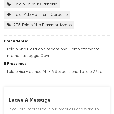
Telaio Ebike In Carbonio
Telai Mtb Elettrici In Carbonio
27.5 Telaio Mtb Biammortizzato
Precedente:
Telaio Mtb Elettrico Sospensione Completamente
Interno Passaggio Cavi
Il Prossimo:
Telaio Bici Elettrica MTB A Sospensione Totale 27.5er
Leave A Message
If you are interested in our products and want to