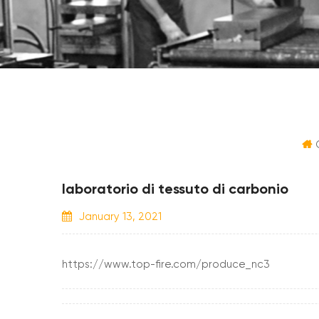
laboratorio di tessuto di carbonio
January 13, 2021
https://www.top-fire.com/produce_nc3