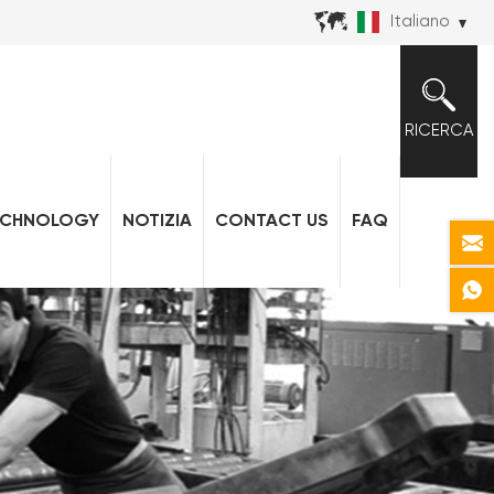
Italiano
RICERCA
ECHNOLOGY
NOTIZIA
CONTACT US
FAQ