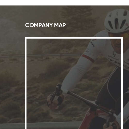
COMPANY MAP