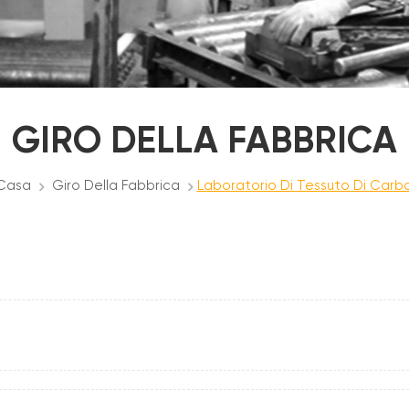
GIRO DELLA FABBRICA
Casa
Giro Della Fabbrica
Laboratorio Di Tessuto Di Carb