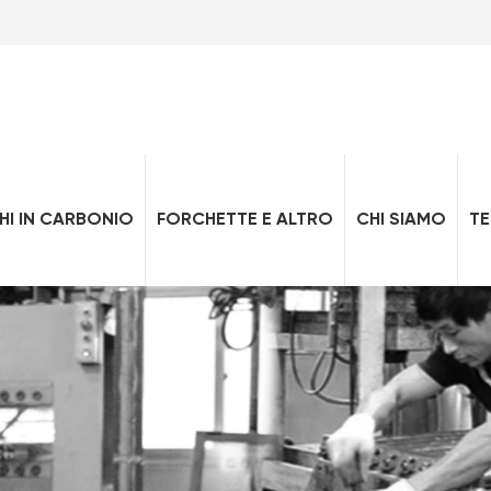
HI IN CARBONIO
FORCHETTE E ALTRO
CHI SIAMO
T