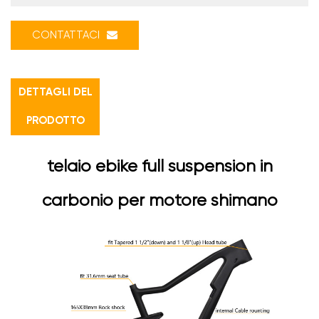
CONTATTACI
DETTAGLI DEL
PRODOTTO
telaio ebike full suspension in
carbonio per motore shimano