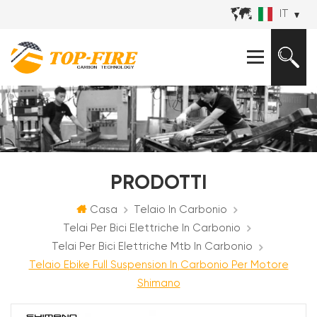
IT
PRODOTTI
Casa
Telaio In Carbonio
Telai Per Bici Elettriche In Carbonio
Telai Per Bici Elettriche Mtb In Carbonio
Telaio Ebike Full Suspension In Carbonio Per Motore
Shimano