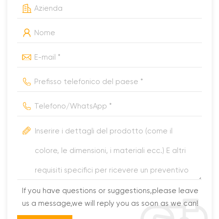
If you have questions or suggestions,please leave
us a message,we will reply you as soon as we can!