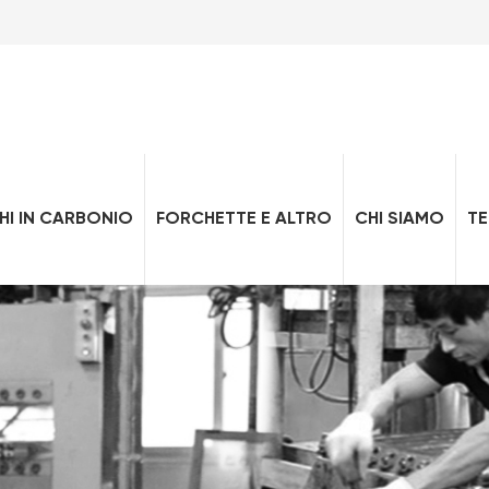
HI IN CARBONIO
FORCHETTE E ALTRO
CHI SIAMO
T