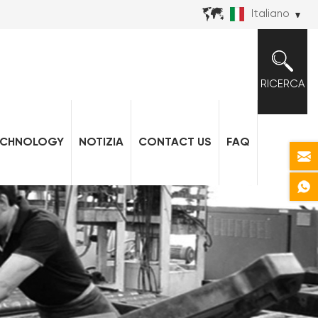
Italiano
RICERCA
ECHNOLOGY
NOTIZIA
CONTACT US
FAQ